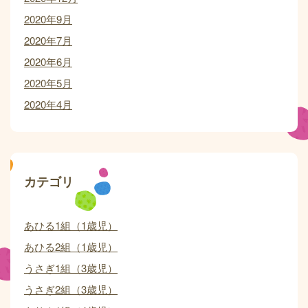
2020年9月
2020年7月
2020年6月
2020年5月
2020年4月
カテゴリ
あひる1組（1歳児）
あひる2組（1歳児）
うさぎ1組（3歳児）
うさぎ2組（3歳児）