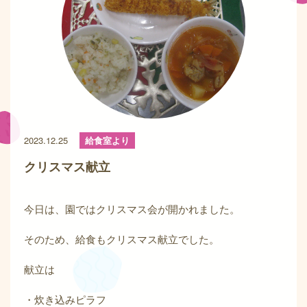
2023.12.25
給食室より
クリスマス献立
今日は、園ではクリスマス会が開かれました。
そのため、給食もクリスマス献立でした。
献立は
・炊き込みピラフ