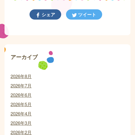
シェア
ツイート
アーカイブ
2026年8月
2026年7月
2026年6月
2026年5月
2026年4月
2026年3月
2026年2月