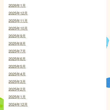
2026年1月
2025年12月
2025年11月
2025年10月
2025年9月
2025年8月
2025年7月
2025年6月
2025年5月
2025年4月
2025年3月
2025年2月
2025年1月
2024年12月