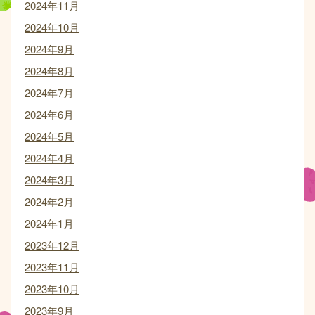
2024年11月
2024年10月
2024年9月
2024年8月
2024年7月
2024年6月
2024年5月
2024年4月
2024年3月
2024年2月
2024年1月
2023年12月
2023年11月
2023年10月
2023年9月