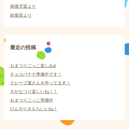
病後児室より
給食室より
最近の投稿
おまつりごっこ楽しみ♪
チョコバナナ準備中です！
クレープ屋さんを作ってます！
さかなつり楽しいね！！
おまつりごっこ準備中
ひんやりきもちいいね！