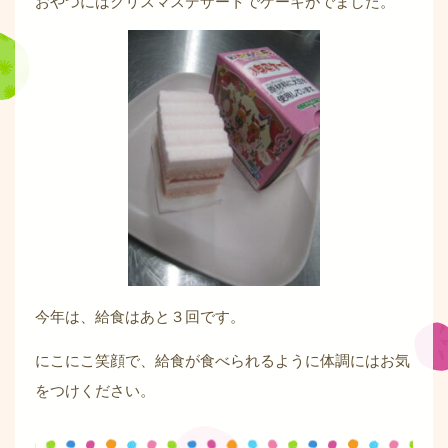
おやつにはクリスマスデザートでケーキがでました。
今年は、給食はあと３回です。
にこにこ笑顔で、給食が食べられるように体調にはお気
をつけください。