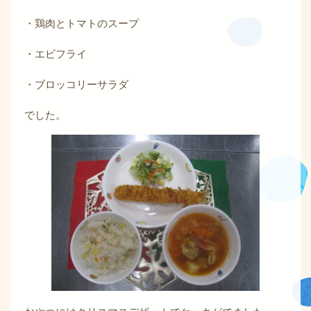
・鶏肉とトマトのスープ
・エビフライ
・ブロッコリーサラダ
でした。