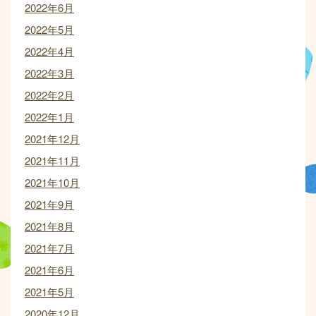
2022年6月
2022年5月
2022年4月
2022年3月
2022年2月
2022年1月
2021年12月
2021年11月
2021年10月
2021年9月
2021年8月
2021年7月
2021年6月
2021年5月
2020年12月