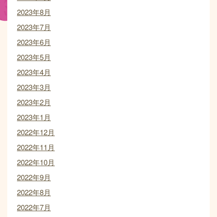
2023年8月
2023年7月
2023年6月
2023年5月
2023年4月
2023年3月
2023年2月
2023年1月
2022年12月
2022年11月
2022年10月
2022年9月
2022年8月
2022年7月