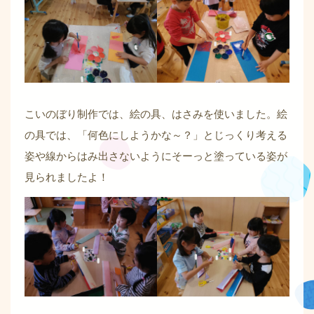
こいのぼり制作では、絵の具、はさみを使いました。絵
の具では、「何色にしようかな～？」とじっくり考える
姿や線からはみ出さないようにそーっと塗っている姿が
見られましたよ！