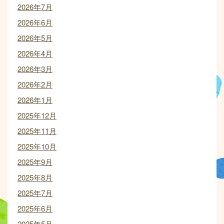
2026年7月
2026年6月
2026年5月
2026年4月
2026年3月
2026年2月
2026年1月
2025年12月
2025年11月
2025年10月
2025年9月
2025年8月
2025年7月
2025年6月
2025年5月