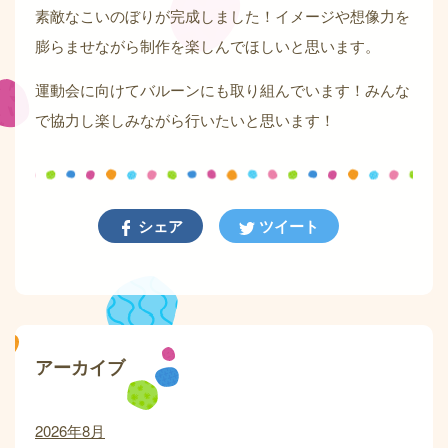
素敵なこいのぼりが完成しました！イメージや想像力を
膨らませながら制作を楽しんでほしいと思います。
運動会に向けてバルーンにも取り組んでいます！みんな
で協力し楽しみながら行いたいと思います！
シェア
ツイート
アーカイブ
2026年8月