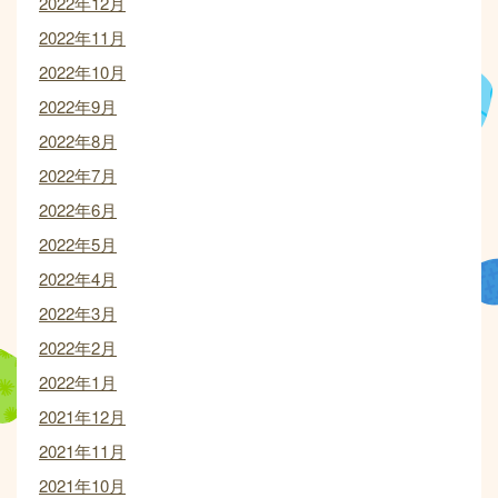
2022年12月
2022年11月
2022年10月
2022年9月
2022年8月
2022年7月
2022年6月
2022年5月
2022年4月
2022年3月
2022年2月
2022年1月
2021年12月
2021年11月
2021年10月