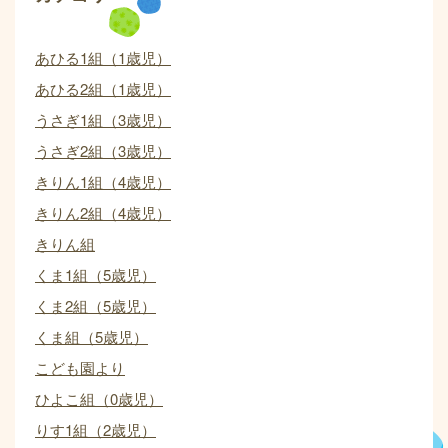
あひる1組（1歳児）
あひる2組（1歳児）
うさぎ1組（3歳児）
うさぎ2組（3歳児）
きりん1組（4歳児）
きりん2組（4歳児）
きりん組
くま1組（5歳児）
くま2組（5歳児）
くま組（5歳児）
こども園より
ひよこ組（0歳児）
りす1組（2歳児）