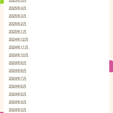
2025年4月
2025年3月
2025年2月
2025年1月
2024年12月
2024年11月
2024年10月
2024年9月
2024年8月
2024年7月
2024年6月
2024年5月
2024年4月
2024年3月