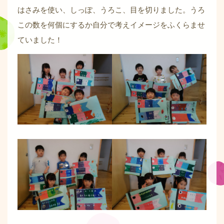
はさみを使い、しっぽ、うろこ、目を切りました。うろ
この数を何個にするか自分で考えイメージをふくらませ
ていました！