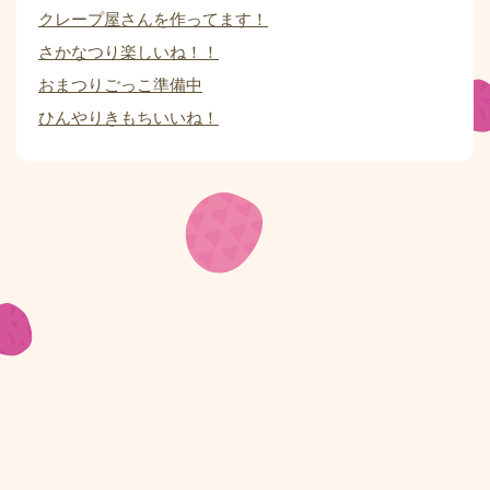
クレープ屋さんを作ってます！
さかなつり楽しいね！！
おまつりごっこ準備中
ひんやりきもちいいね！