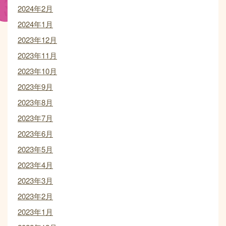
2024年2月
2024年1月
2023年12月
2023年11月
2023年10月
2023年9月
2023年8月
2023年7月
2023年6月
2023年5月
2023年4月
2023年3月
2023年2月
2023年1月