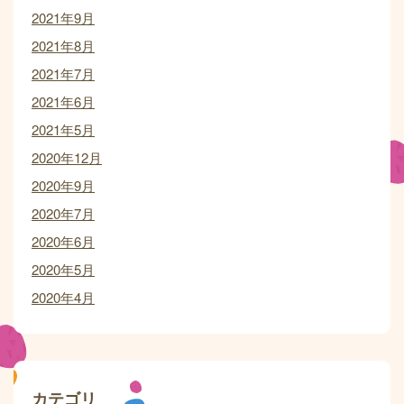
2021年9月
2021年8月
2021年7月
2021年6月
2021年5月
2020年12月
2020年9月
2020年7月
2020年6月
2020年5月
2020年4月
カテゴリ