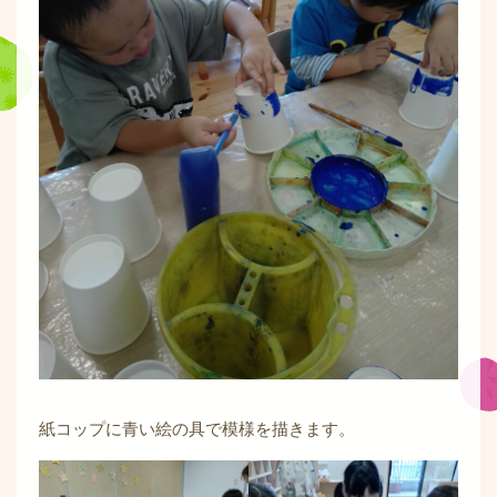
紙コップに青い絵の具で模様を描きます。