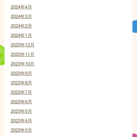
2024年4月
2024年3月
2024年2月
2024年1月
2023年12月
2023年11月
2023年10月
2023年9月
2023年8月
2023年7月
2023年6月
2023年5月
2023年4月
2023年3月