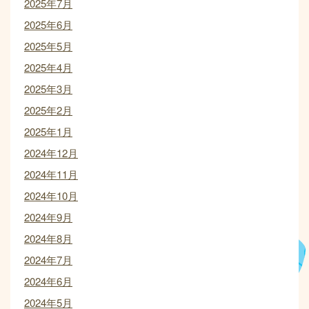
2025年7月
2025年6月
2025年5月
2025年4月
2025年3月
2025年2月
2025年1月
2024年12月
2024年11月
2024年10月
2024年9月
2024年8月
2024年7月
2024年6月
2024年5月