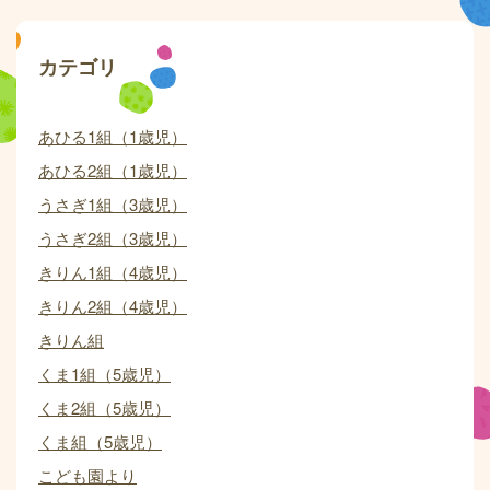
カテゴリ
あひる1組（1歳児）
あひる2組（1歳児）
うさぎ1組（3歳児）
うさぎ2組（3歳児）
きりん1組（4歳児）
きりん2組（4歳児）
きりん組
くま1組（5歳児）
くま2組（5歳児）
くま組（5歳児）
こども園より