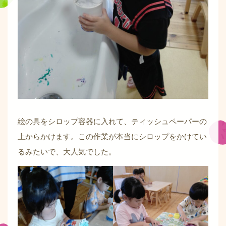
絵の具をシロップ容器に入れて、ティッシュペーパーの
上からかけます。この作業が本当にシロップをかけてい
るみたいで、大人気でした。