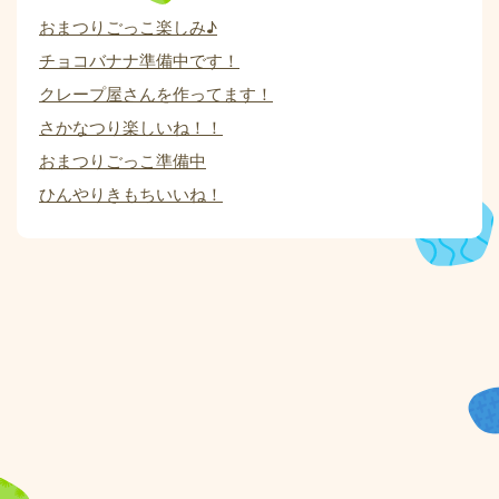
おまつりごっこ楽しみ♪
チョコバナナ準備中です！
クレープ屋さんを作ってます！
さかなつり楽しいね！！
おまつりごっこ準備中
ひんやりきもちいいね！