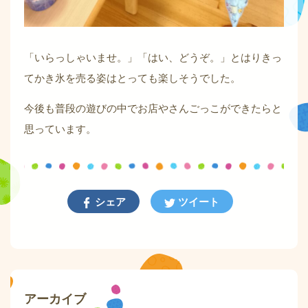
「いらっしゃいませ。」「はい、どうぞ。」とはりきっ
てかき氷を売る姿はとっても楽しそうでした。
今後も普段の遊びの中でお店やさんごっこができたらと
思っています。
シェア
ツイート
アーカイブ