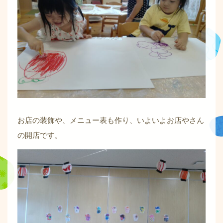
お店の装飾や、メニュー表も作り、いよいよお店やさん
の開店です。