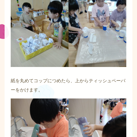
紙を丸めてコップにつめたら、上からティッシュペーパ
ーをかけます。