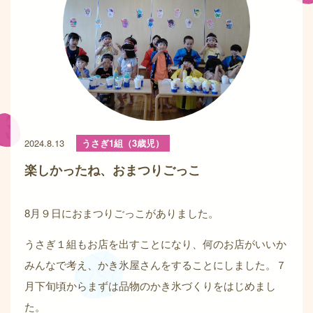
2024.8.13
うさぎ1組（3歳児）
楽しかったね、おまつりごっこ
8月９日におまつりごっこがありました。
うさぎ１組もお店を出すことになり、何のお店がいいか
みんなで考え、かき氷屋さんをすることにしました。７
月下旬頃からまずは品物のかき氷づくりをはじめまし
た。