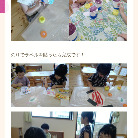
のりでラベルを貼ったら完成です！