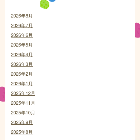
2026年8月
2026年7月
2026年6月
2026年5月
2026年4月
2026年3月
2026年2月
2026年1月
2025年12月
2025年11月
2025年10月
2025年9月
2025年8月