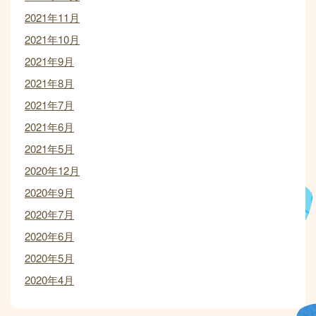
2021年11月
2021年10月
2021年9月
2021年8月
2021年7月
2021年6月
2021年5月
2020年12月
2020年9月
2020年7月
2020年6月
2020年5月
2020年4月