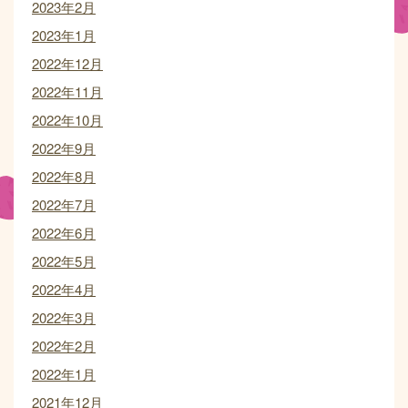
2023年2月
2023年1月
2022年12月
2022年11月
2022年10月
2022年9月
2022年8月
2022年7月
2022年6月
2022年5月
2022年4月
2022年3月
2022年2月
2022年1月
2021年12月