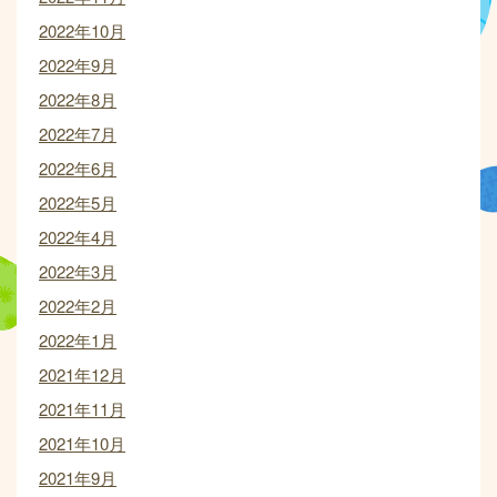
2022年10月
2022年9月
2022年8月
2022年7月
2022年6月
2022年5月
2022年4月
2022年3月
2022年2月
2022年1月
2021年12月
2021年11月
2021年10月
2021年9月