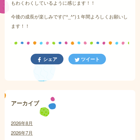
もわくわくしているように感じます！！
今後の成長が楽しみです(*^_^*)１年間よろしくお願いし
ます！！
シェア
ツイート
アーカイブ
2026年8月
2026年7月