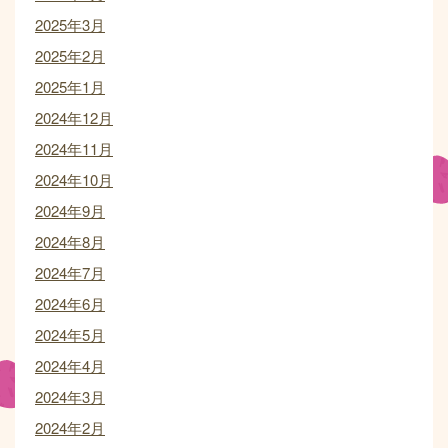
2025年3月
2025年2月
2025年1月
2024年12月
2024年11月
2024年10月
2024年9月
2024年8月
2024年7月
2024年6月
2024年5月
2024年4月
2024年3月
2024年2月