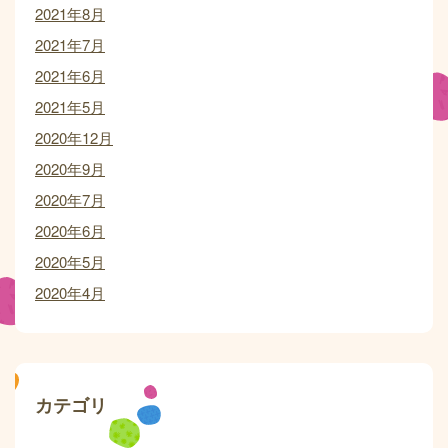
2021年8月
2021年7月
2021年6月
2021年5月
2020年12月
2020年9月
2020年7月
2020年6月
2020年5月
2020年4月
カテゴリ