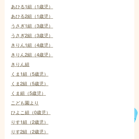
あひる1組（1歳児）
あひる2組（1歳児）
うさぎ1組（3歳児）
うさぎ2組（3歳児）
きりん1組（4歳児）
きりん2組（4歳児）
きりん組
くま1組（5歳児）
くま2組（5歳児）
くま組（5歳児）
こども園より
ひよこ組（0歳児）
りす1組（2歳児）
りす2組（2歳児）