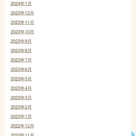
2024年1月
2023年12月
2023年11月
2023年10月
2023年9月
2023年8月
2023年7月
2023年6月
2023年5月
2023年4月
2023年3月
2023年2月
2023年1月
2022年12月
2022年11月