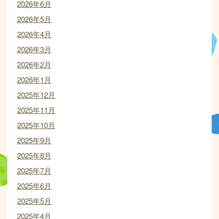
2026年6月
2026年5月
2026年4月
2026年3月
2026年2月
2026年1月
2025年12月
2025年11月
2025年10月
2025年9月
2025年8月
2025年7月
2025年6月
2025年5月
2025年4月