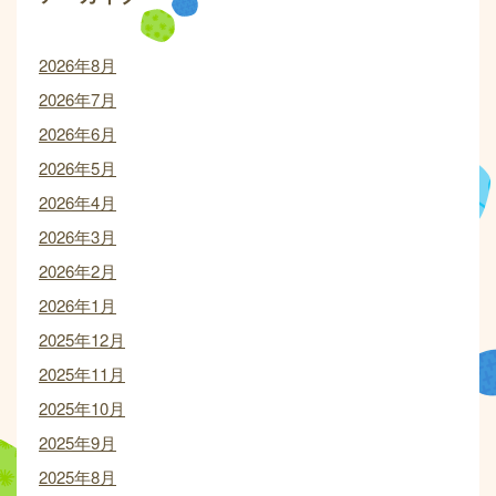
2026年8月
2026年7月
2026年6月
2026年5月
2026年4月
2026年3月
2026年2月
2026年1月
2025年12月
2025年11月
2025年10月
2025年9月
2025年8月