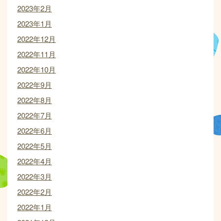
2023年2月
2023年1月
2022年12月
2022年11月
2022年10月
2022年9月
2022年8月
2022年7月
2022年6月
2022年5月
2022年4月
2022年3月
2022年2月
2022年1月