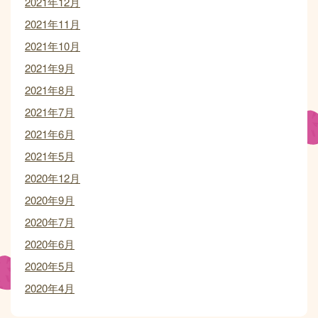
2021年12月
2021年11月
2021年10月
2021年9月
2021年8月
2021年7月
2021年6月
2021年5月
2020年12月
2020年9月
2020年7月
2020年6月
2020年5月
2020年4月