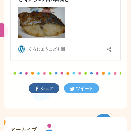
シェア
ツイート
アーカイブ