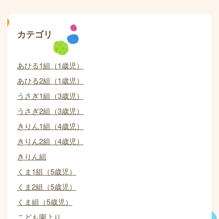
カテゴリ
あひる1組（1歳児）
あひる2組（1歳児）
うさぎ1組（3歳児）
うさぎ2組（3歳児）
きりん1組（4歳児）
きりん2組（4歳児）
きりん組
くま1組（5歳児）
くま2組（5歳児）
くま組（5歳児）
こども園より