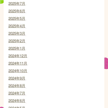
2025年7月
2025年6月
2025年5月
2025年4月
2025年3月
2025年2月
2025年1月
2024年12月
2024年11月
2024年10月
2024年9月
2024年8月
2024年7月
2024年6月
2024年5月