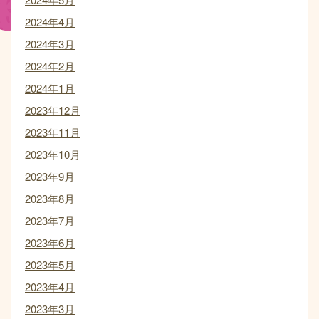
2024年4月
2024年3月
2024年2月
2024年1月
2023年12月
2023年11月
2023年10月
2023年9月
2023年8月
2023年7月
2023年6月
2023年5月
2023年4月
2023年3月