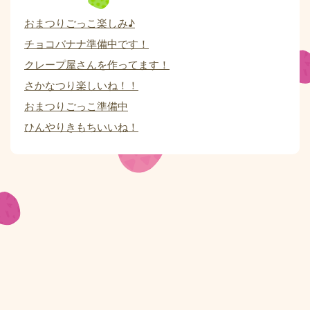
おまつりごっこ楽しみ♪
チョコバナナ準備中です！
クレープ屋さんを作ってます！
さかなつり楽しいね！！
おまつりごっこ準備中
ひんやりきもちいいね！