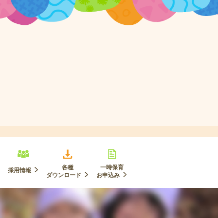
各種
一時保育
採用情報
ダウンロード
お申込み