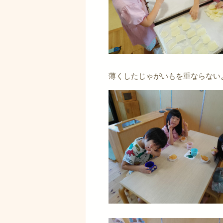
薄くしたじゃがいもを重ならない