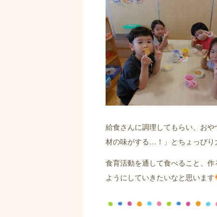
給食さんに調理してもらい、おや
材の味がする…！」とちょっぴり
食育活動を通して食べること、作
ようにしていきたいなと思います