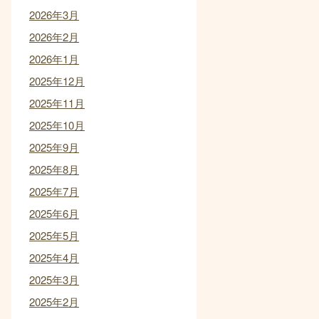
2026年3月
2026年2月
2026年1月
2025年12月
2025年11月
2025年10月
2025年9月
2025年8月
2025年7月
2025年6月
2025年5月
2025年4月
2025年3月
2025年2月