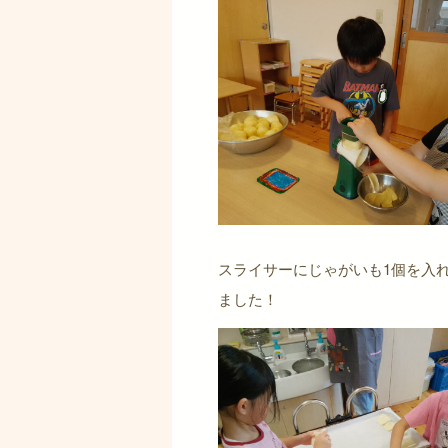
スライサーにじゃがいも1個を入
ました！