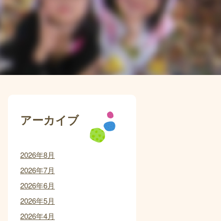
アーカイブ
2026年8月
2026年7月
2026年6月
2026年5月
2026年4月