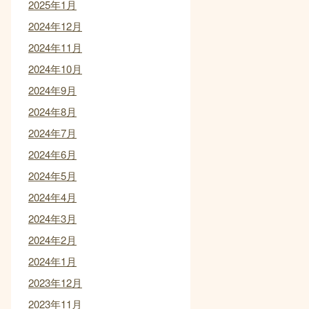
2025年1月
2024年12月
2024年11月
2024年10月
2024年9月
2024年8月
2024年7月
2024年6月
2024年5月
2024年4月
2024年3月
2024年2月
2024年1月
2023年12月
2023年11月