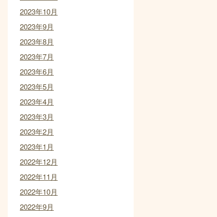
2023年10月
2023年9月
2023年8月
2023年7月
2023年6月
2023年5月
2023年4月
2023年3月
2023年2月
2023年1月
2022年12月
2022年11月
2022年10月
2022年9月