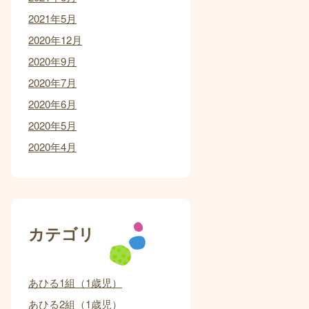
2021年5月
2020年12月
2020年9月
2020年7月
2020年6月
2020年5月
2020年4月
カテゴリ
あひる1組（1歳児）
あひる2組（1歳児）