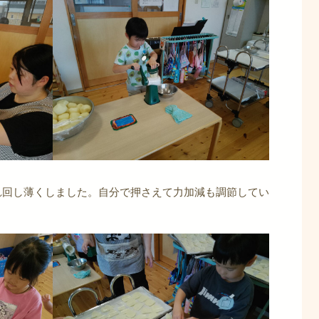
れ回し薄くしました。自分で押さえて力加減も調節してい