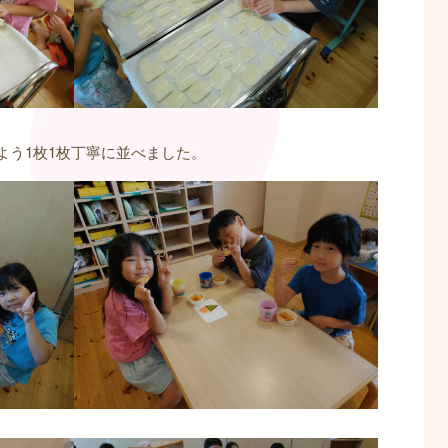
よう1枚1枚丁寧に並べました。