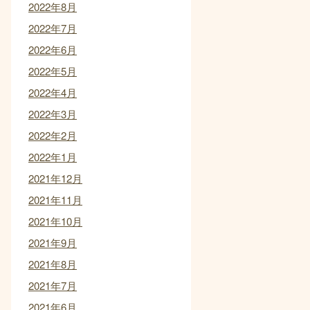
2022年8月
2022年7月
2022年6月
2022年5月
2022年4月
2022年3月
2022年2月
2022年1月
2021年12月
2021年11月
2021年10月
2021年9月
2021年8月
2021年7月
2021年6月