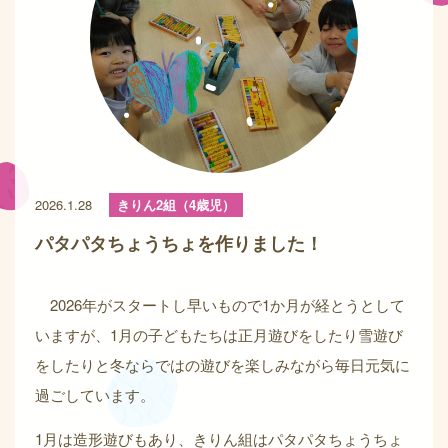
2026.1.28
きりん2組（4歳児）
パタパタちょうちょを作りました！
2026年がスタートし早いもので1か月が経とうとして
いますが、1月の子どもたちは正月遊びをしたり雪遊び
をしたりと冬ならではの遊びを楽しみながら毎日元気に
過ごしています。
1月は造形遊びもあり、きりん組はパタパタちょうちょ