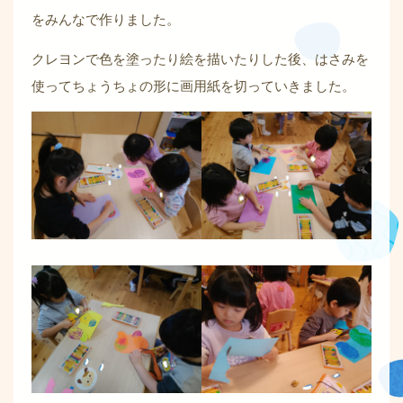
をみんなで作りました。
クレヨンで色を塗ったり絵を描いたりした後、はさみを
使ってちょうちょの形に画用紙を切っていきました。