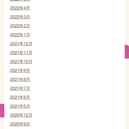
2022年4月
2022年3月
2022年2月
2022年1月
2021年12月
2021年11月
2021年10月
2021年9月
2021年8月
2021年7月
2021年6月
2021年5月
2020年12月
2020年9月