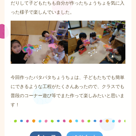
だりして子どもたちも自分が作ったちょうちょを気に入
った様子で楽しんでいました。
今回作ったパタパタちょうちょは、子どもたちでも簡単
にできるような工程がたくさんあったので、クラスでも
普段のコーナー遊び等でまた作って楽しみたいと思いま
す！