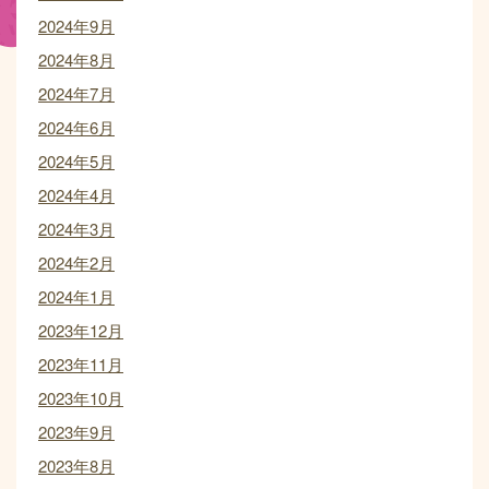
2024年9月
2024年8月
2024年7月
2024年6月
2024年5月
2024年4月
2024年3月
2024年2月
2024年1月
2023年12月
2023年11月
2023年10月
2023年9月
2023年8月