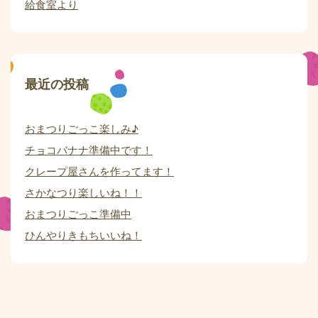
給食室より
最近の投稿
おまつりごっこ楽しみ♪
チョコバナナ準備中です！
クレープ屋さんを作ってます！
さかなつり楽しいね！！
おまつりごっこ準備中
ひんやりきもちいいね！