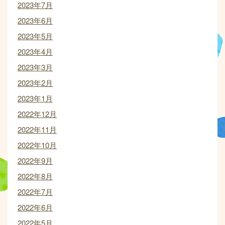
2023年7月
2023年6月
2023年5月
2023年4月
2023年3月
2023年2月
2023年1月
2022年12月
2022年11月
2022年10月
2022年9月
2022年8月
2022年7月
2022年6月
2022年5月