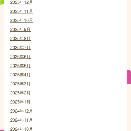
2025年12月
2025年11月
2025年10月
2025年9月
2025年8月
2025年7月
2025年6月
2025年5月
2025年4月
2025年3月
2025年2月
2025年1月
2024年12月
2024年11月
2024年10月