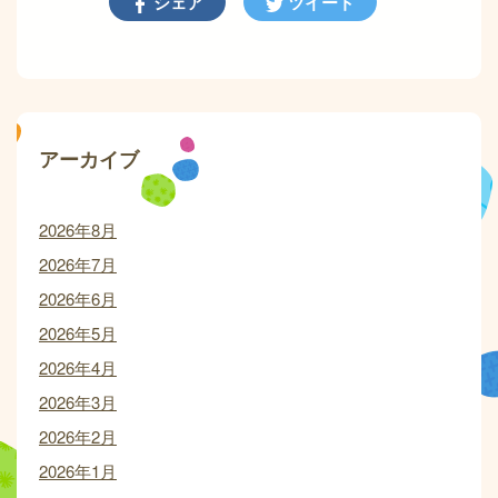
シェア
ツイート
アーカイブ
2026年8月
2026年7月
2026年6月
2026年5月
2026年4月
2026年3月
2026年2月
2026年1月