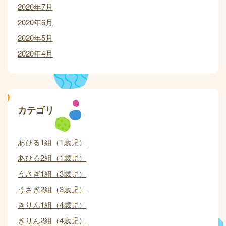
2020年7月
2020年6月
2020年5月
2020年4月
カテゴリ
あひる1組（1歳児）
あひる2組（1歳児）
うさぎ1組（3歳児）
うさぎ2組（3歳児）
きりん1組（4歳児）
きりん2組（4歳児）