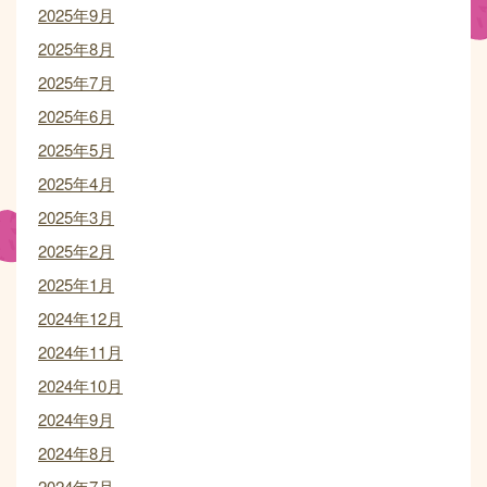
2025年9月
2025年8月
2025年7月
2025年6月
2025年5月
2025年4月
2025年3月
2025年2月
2025年1月
2024年12月
2024年11月
2024年10月
2024年9月
2024年8月
2024年7月