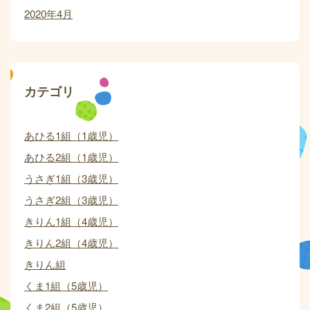
2020年4月
カテゴリ
あひる1組（1歳児）
あひる2組（1歳児）
うさぎ1組（3歳児）
うさぎ2組（3歳児）
きりん1組（4歳児）
きりん2組（4歳児）
きりん組
くま1組（5歳児）
くま2組（5歳児）