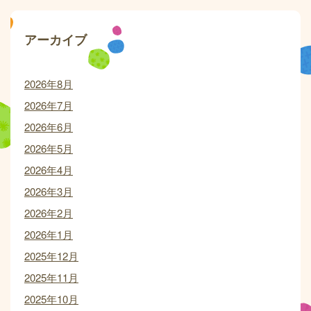
アーカイブ
2026年8月
2026年7月
2026年6月
2026年5月
2026年4月
2026年3月
2026年2月
2026年1月
2025年12月
2025年11月
2025年10月