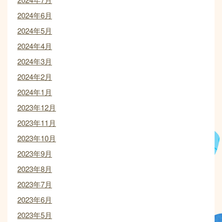
2024年6月
2024年5月
2024年4月
2024年3月
2024年2月
2024年1月
2023年12月
2023年11月
2023年10月
2023年9月
2023年8月
2023年7月
2023年6月
2023年5月