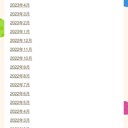
2023年4月
2023年3月
2023年2月
2023年1月
2022年12月
2022年11月
2022年10月
2022年9月
2022年8月
2022年7月
2022年6月
2022年5月
2022年4月
2022年3月