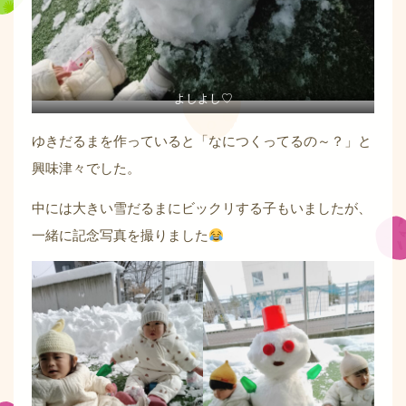
よしよし♡
ゆきだるまを作っていると「なにつくってるの～？」と
興味津々でした。
中には大きい雪だるまにビックリする子もいましたが、
一緒に記念写真を撮りました