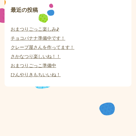
最近の投稿
おまつりごっこ楽しみ♪
チョコバナナ準備中です！
クレープ屋さんを作ってます！
さかなつり楽しいね！！
おまつりごっこ準備中
ひんやりきもちいいね！