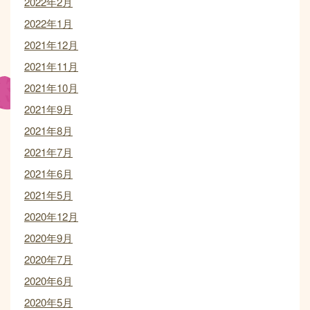
2022年2月
2022年1月
2021年12月
2021年11月
2021年10月
2021年9月
2021年8月
2021年7月
2021年6月
2021年5月
2020年12月
2020年9月
2020年7月
2020年6月
2020年5月