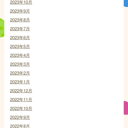
2023年10月
2023年9月
2023年8月
2023年7月
2023年6月
2023年5月
2023年4月
2023年3月
2023年2月
2023年1月
2022年12月
2022年11月
2022年10月
2022年9月
2022年8月