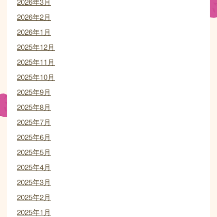
2026年3月
2026年2月
2026年1月
2025年12月
2025年11月
2025年10月
2025年9月
2025年8月
2025年7月
2025年6月
2025年5月
2025年4月
2025年3月
2025年2月
2025年1月