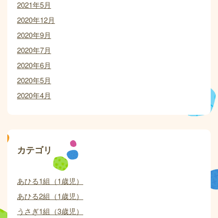
2021年5月
2020年12月
2020年9月
2020年7月
2020年6月
2020年5月
2020年4月
カテゴリ
あひる1組（1歳児）
あひる2組（1歳児）
うさぎ1組（3歳児）