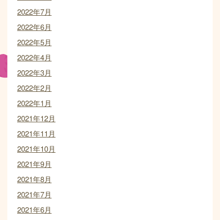
2022年7月
2022年6月
2022年5月
2022年4月
2022年3月
2022年2月
2022年1月
2021年12月
2021年11月
2021年10月
2021年9月
2021年8月
2021年7月
2021年6月