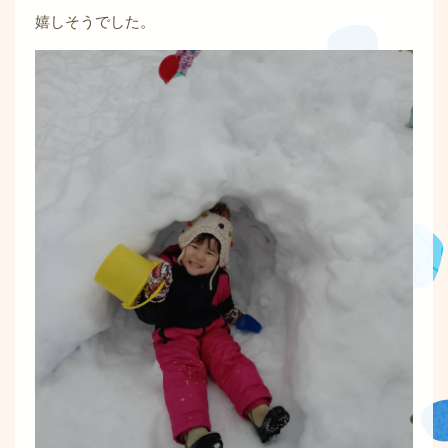
嬉しそうでした。