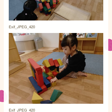
Exif_JPEG_420
Exif_JPEG_420