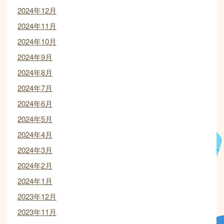
2024年12月
2024年11月
2024年10月
2024年9月
2024年8月
2024年7月
2024年6月
2024年5月
2024年4月
2024年3月
2024年2月
2024年1月
2023年12月
2023年11月