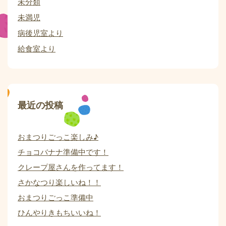
未分類
未満児
病後児室より
給食室より
最近の投稿
おまつりごっこ楽しみ♪
チョコバナナ準備中です！
クレープ屋さんを作ってます！
さかなつり楽しいね！！
おまつりごっこ準備中
ひんやりきもちいいね！