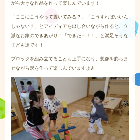
がら大きな作品を作って楽しんでいます！
「ここにこうやって置いてみる？」「こうすればいいん
じゃない？」とアイディアを出し合いながら作ると、立
派なお家のできあがり！「できた～！！」と満足そうな
子ども達です！
ブロックを組み立てることも上手になり、想像を膨らま
せながら形を作って楽しんでいますよ♪