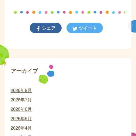
シェア
ツイート
アーカイブ
2026年8月
2026年7月
2026年6月
2026年5月
2026年4月