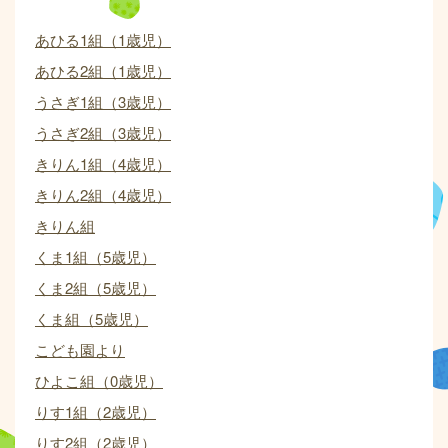
あひる1組（1歳児）
あひる2組（1歳児）
うさぎ1組（3歳児）
うさぎ2組（3歳児）
きりん1組（4歳児）
きりん2組（4歳児）
きりん組
くま1組（5歳児）
くま2組（5歳児）
くま組（5歳児）
こども園より
ひよこ組（0歳児）
りす1組（2歳児）
りす2組（2歳児）