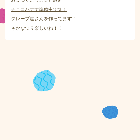
チョコバナナ準備中です！
クレープ屋さんを作ってます！
さかなつり楽しいね！！