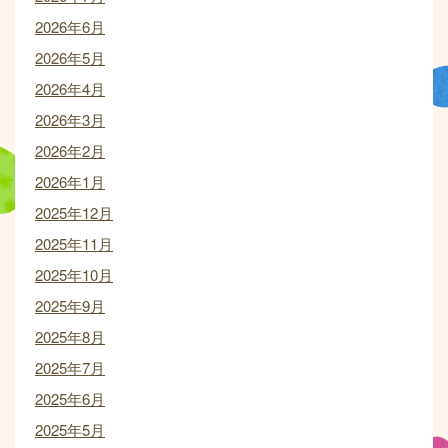
2026年6月
2026年5月
2026年4月
2026年3月
2026年2月
2026年1月
2025年12月
2025年11月
2025年10月
2025年9月
2025年8月
2025年7月
2025年6月
2025年5月