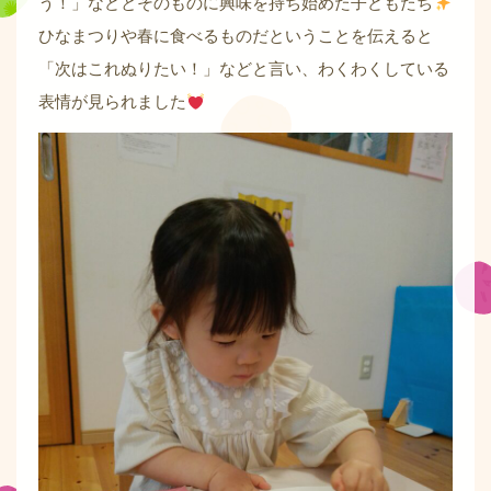
う！」などとそのものに興味を持ち始めた子どもたち
ひなまつりや春に食べるものだということを伝えると
「次はこれぬりたい！」などと言い、わくわくしている
表情が見られました