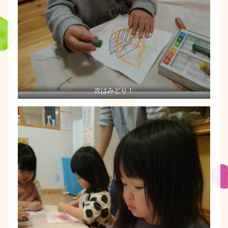
次はみどり！