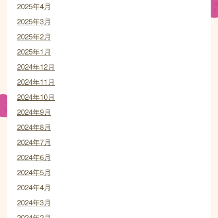
2025年4月
2025年3月
2025年2月
2025年1月
2024年12月
2024年11月
2024年10月
2024年9月
2024年8月
2024年7月
2024年6月
2024年5月
2024年4月
2024年3月
2024年2月