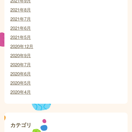
2021年9月
2021年8月
2021年7月
2021年6月
2021年5月
2020年12月
2020年9月
2020年7月
2020年6月
2020年5月
2020年4月
カテゴリ