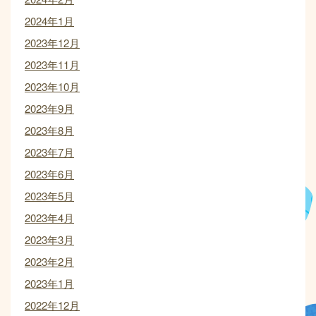
2024年1月
2023年12月
2023年11月
2023年10月
2023年9月
2023年8月
2023年7月
2023年6月
2023年5月
2023年4月
2023年3月
2023年2月
2023年1月
2022年12月