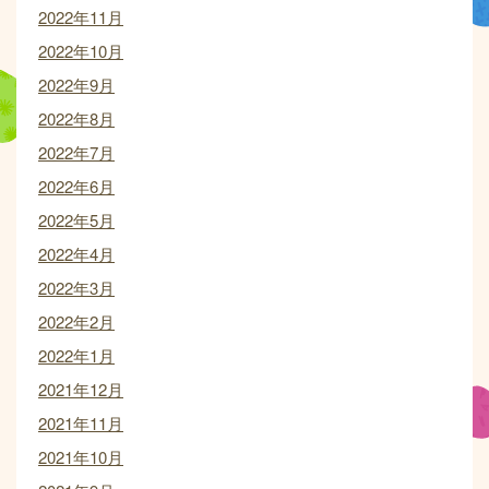
2022年11月
2022年10月
2022年9月
2022年8月
2022年7月
2022年6月
2022年5月
2022年4月
2022年3月
2022年2月
2022年1月
2021年12月
2021年11月
2021年10月