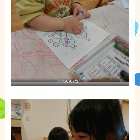
かわいいね！