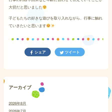
大切だと思いました
子どもたちの好きな遊びを取り入れながら、行事に触れ
ていきたいと思います
シェア
ツイート
アーカイブ
2026年8月
2026年7月