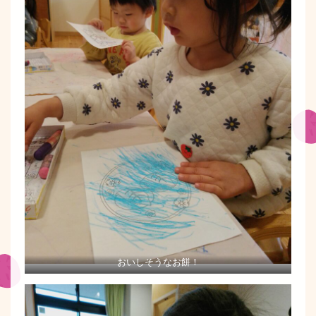
おいしそうなお餅！