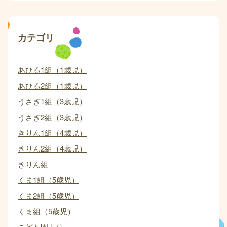
カテゴリ
あひる1組（1歳児）
あひる2組（1歳児）
うさぎ1組（3歳児）
うさぎ2組（3歳児）
きりん1組（4歳児）
きりん2組（4歳児）
きりん組
くま1組（5歳児）
くま2組（5歳児）
くま組（5歳児）
こども園より