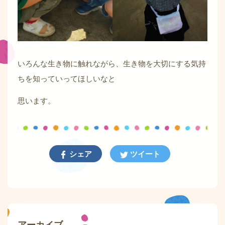
いろんな生き物に触れながら、生き物を大切にする気持
ちを知っていってほしいなと
思います。
シェア
ツイート
アーカイブ