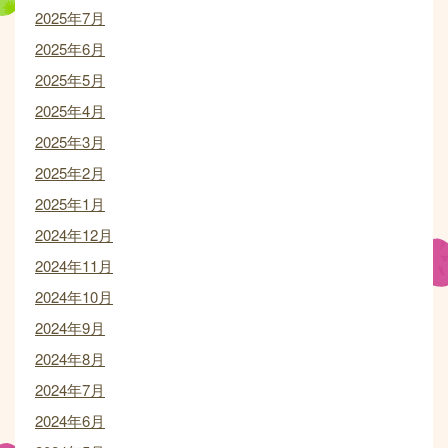
2025年7月
2025年6月
2025年5月
2025年4月
2025年3月
2025年2月
2025年1月
2024年12月
2024年11月
2024年10月
2024年9月
2024年8月
2024年7月
2024年6月