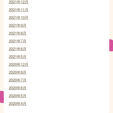
2021年12月
2021年11月
2021年10月
2021年9月
2021年8月
2021年7月
2021年6月
2021年5月
2020年12月
2020年9月
2020年7月
2020年6月
2020年5月
2020年4月