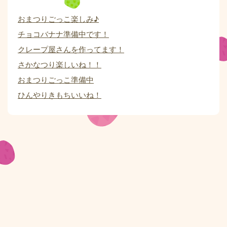
おまつりごっこ楽しみ♪
チョコバナナ準備中です！
クレープ屋さんを作ってます！
さかなつり楽しいね！！
おまつりごっこ準備中
ひんやりきもちいいね！