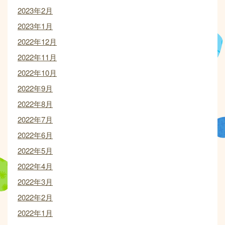
2023年2月
2023年1月
2022年12月
2022年11月
2022年10月
2022年9月
2022年8月
2022年7月
2022年6月
2022年5月
2022年4月
2022年3月
2022年2月
2022年1月