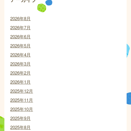
2026年8月
2026年7月
2026年6月
2026年5月
2026年4月
2026年3月
2026年2月
2026年1月
2025年12月
2025年11月
2025年10月
2025年9月
2025年8月