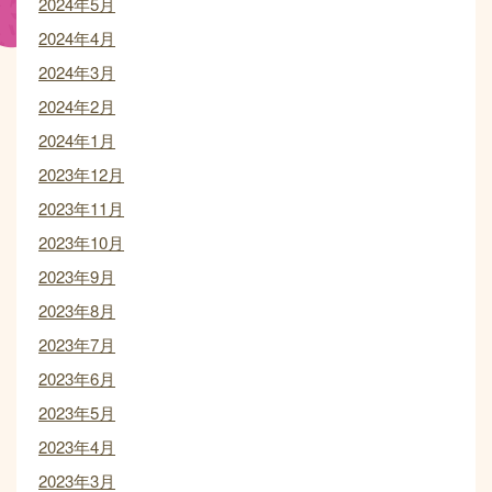
2024年5月
2024年4月
2024年3月
2024年2月
2024年1月
2023年12月
2023年11月
2023年10月
2023年9月
2023年8月
2023年7月
2023年6月
2023年5月
2023年4月
2023年3月