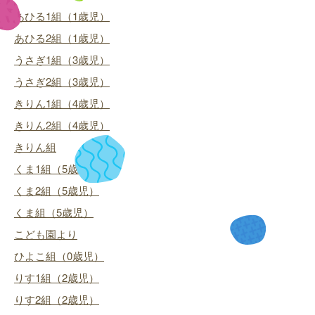
あひる1組（1歳児）
あひる2組（1歳児）
うさぎ1組（3歳児）
うさぎ2組（3歳児）
きりん1組（4歳児）
きりん2組（4歳児）
きりん組
くま1組（5歳児）
くま2組（5歳児）
くま組（5歳児）
こども園より
ひよこ組（0歳児）
りす1組（2歳児）
りす2組（2歳児）