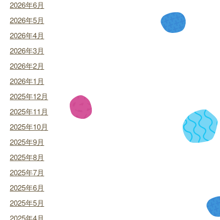
2026年6月
2026年5月
2026年4月
2026年3月
2026年2月
2026年1月
2025年12月
2025年11月
2025年10月
2025年9月
2025年8月
2025年7月
2025年6月
2025年5月
2025年4月