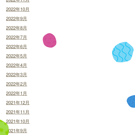
2022年10月
2022年9月
2022年8月
2022年7月
2022年6月
2022年5月
2022年4月
2022年3月
2022年2月
2022年1月
2021年12月
2021年11月
2021年10月
2021年9月