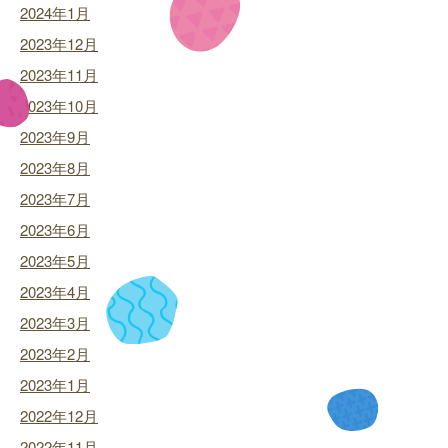
2024年1月
2023年12月
2023年11月
2023年10月
2023年9月
2023年8月
2023年7月
2023年6月
2023年5月
2023年4月
2023年3月
2023年2月
2023年1月
2022年12月
2022年11月