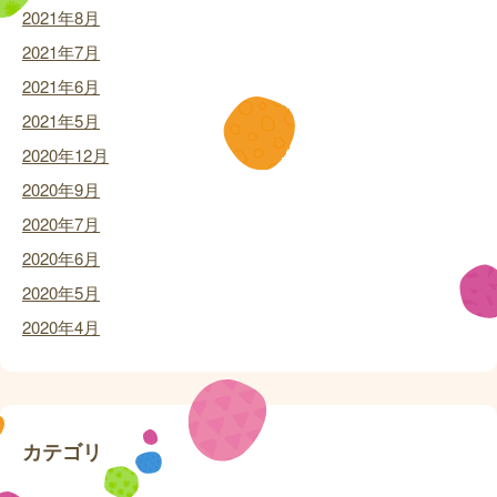
2021年8月
2021年7月
2021年6月
2021年5月
2020年12月
2020年9月
2020年7月
2020年6月
2020年5月
2020年4月
カテゴリ