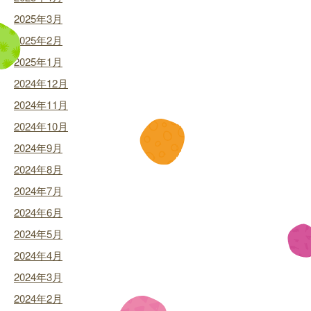
2025年3月
2025年2月
2025年1月
2024年12月
2024年11月
2024年10月
2024年9月
2024年8月
2024年7月
2024年6月
2024年5月
2024年4月
2024年3月
2024年2月