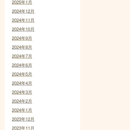
2025年1月
2024年12月
2024年11月
2024年10月
2024年9月
2024年8月
2024年7月
2024年6月
2024年5月
2024年4月
2024年3月
2024年2月
2024年1月
2023年12月
2023年11月