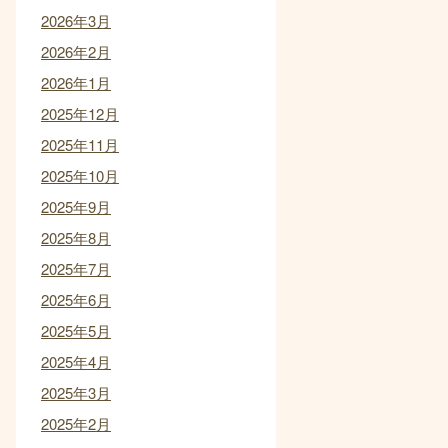
2026年3月
2026年2月
2026年1月
2025年12月
2025年11月
2025年10月
2025年9月
2025年8月
2025年7月
2025年6月
2025年5月
2025年4月
2025年3月
2025年2月