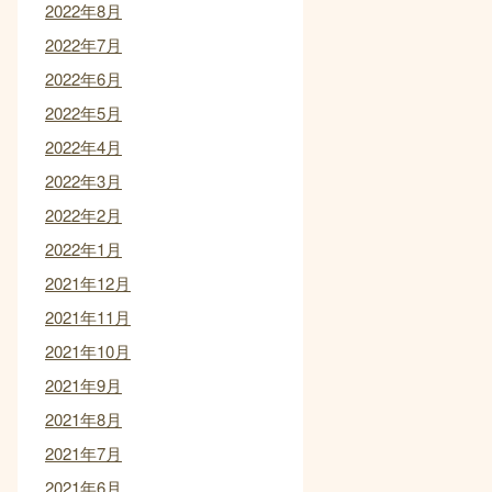
2022年8月
2022年7月
2022年6月
2022年5月
2022年4月
2022年3月
2022年2月
2022年1月
2021年12月
2021年11月
2021年10月
2021年9月
2021年8月
2021年7月
2021年6月