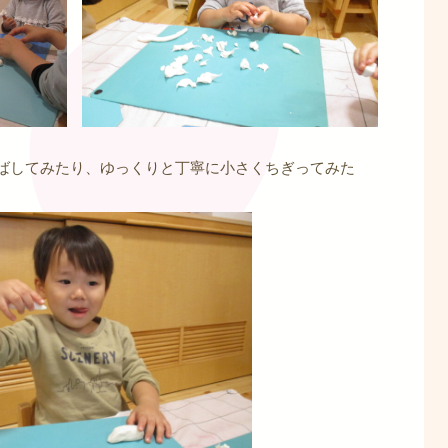
ばしてみたり、ゆっくりと丁寧に小さくちぎってみた