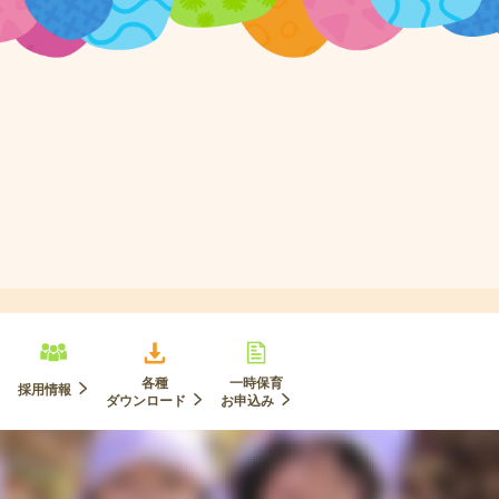
各種
一時保育
採用情報
ダウンロード
お申込み