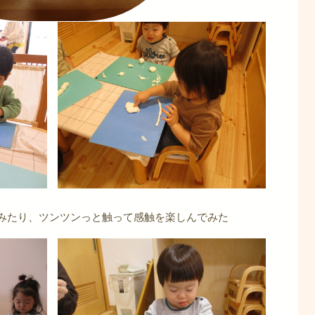
みたり、ツンツンっと触って感触を楽しんでみた