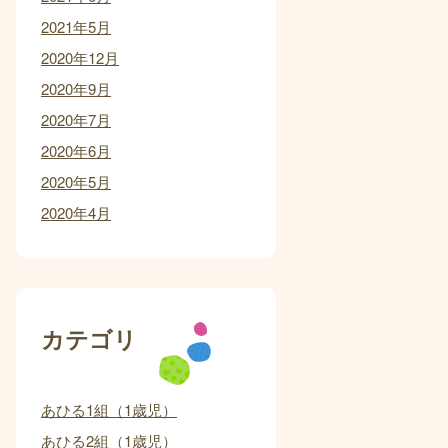
2021年5月
2020年12月
2020年9月
2020年7月
2020年6月
2020年5月
2020年4月
カテゴリ
あひる1組（1歳児）
あひる2組（1歳児）