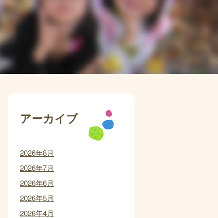
アーカイブ
2026年8月
2026年7月
2026年6月
2026年5月
2026年4月