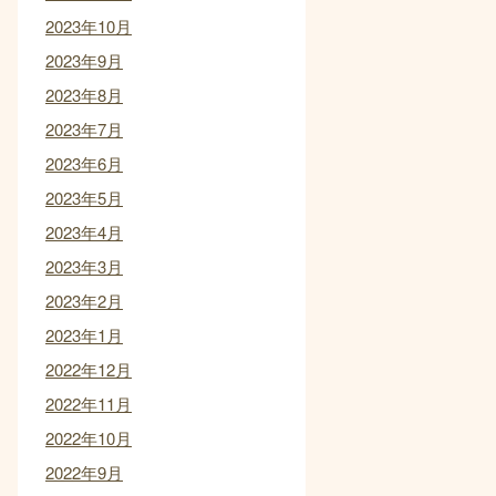
2023年10月
2023年9月
2023年8月
2023年7月
2023年6月
2023年5月
2023年4月
2023年3月
2023年2月
2023年1月
2022年12月
2022年11月
2022年10月
2022年9月