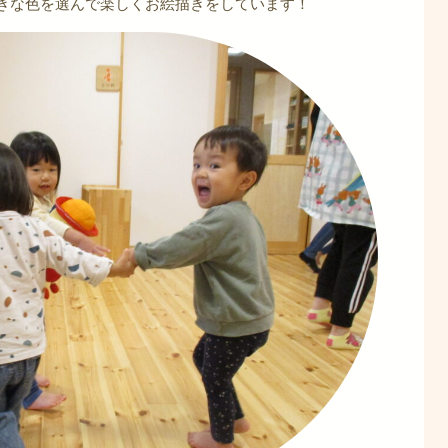
きな色を選んで楽しくお絵描きをしています！