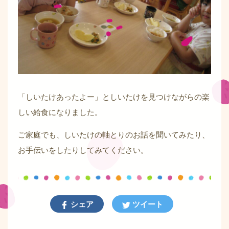
「しいたけあったよー」としいたけを見つけながらの楽
しい給食になりました。
ご家庭でも、しいたけの軸とりのお話を聞いてみたり、
お手伝いをしたりしてみてください。
シェア
ツイート