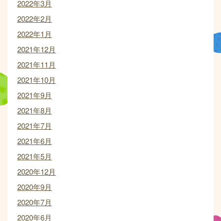
2022年3月
2022年2月
2022年1月
2021年12月
2021年11月
2021年10月
2021年9月
2021年8月
2021年7月
2021年6月
2021年5月
2020年12月
2020年9月
2020年7月
2020年6月