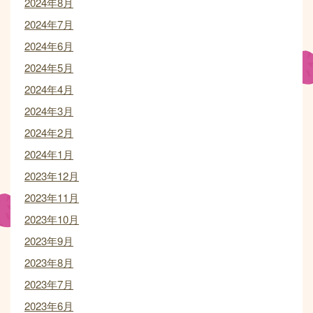
2024年8月
2024年7月
2024年6月
2024年5月
2024年4月
2024年3月
2024年2月
2024年1月
2023年12月
2023年11月
2023年10月
2023年9月
2023年8月
2023年7月
2023年6月