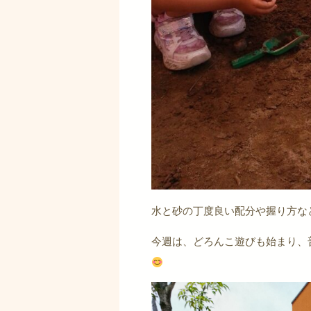
水と砂の丁度良い配分や握り方な
今週は、どろんこ遊びも始まり、