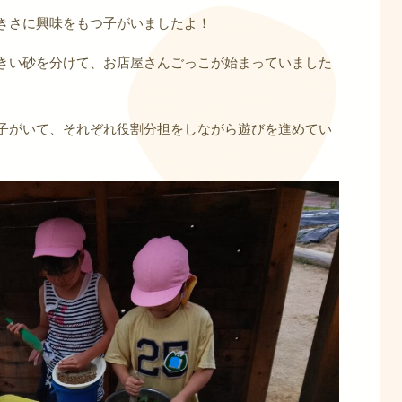
きさに興味をもつ子がいましたよ！
きい砂を分けて、お店屋さんごっこが始まっていました
子がいて、それぞれ役割分担をしながら遊びを進めてい