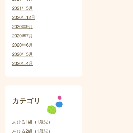
2021年5月
2020年12月
2020年9月
2020年7月
2020年6月
2020年5月
2020年4月
カテゴリ
あひる1組（1歳児）
あひる2組（1歳児）