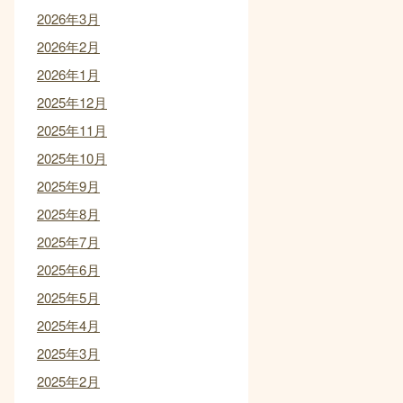
2026年3月
2026年2月
2026年1月
2025年12月
2025年11月
2025年10月
2025年9月
2025年8月
2025年7月
2025年6月
2025年5月
2025年4月
2025年3月
2025年2月