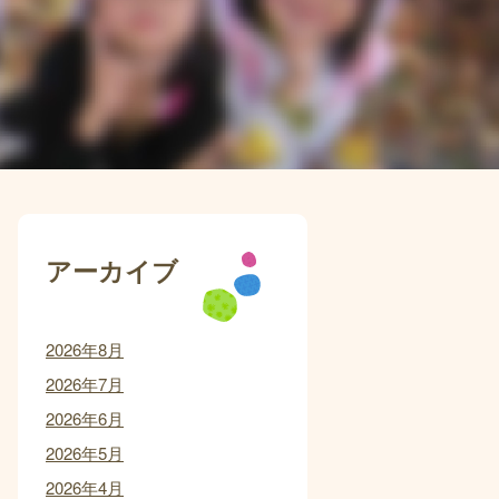
アーカイブ
2026年8月
2026年7月
2026年6月
2026年5月
2026年4月