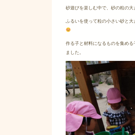
砂遊びを楽しむ中で、砂の粒の大
ふるいを使って粒の小さい砂と大
作る子と材料になるものを集める
ました。