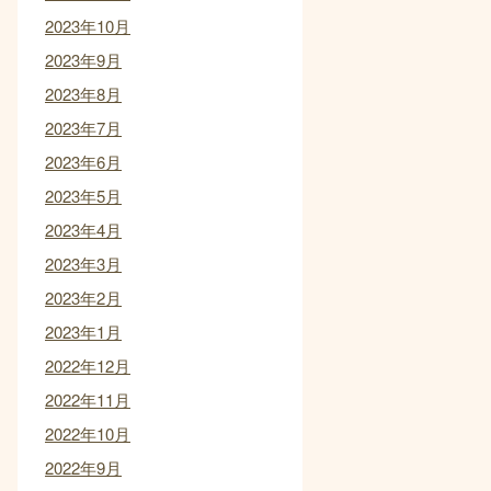
2023年10月
2023年9月
2023年8月
2023年7月
2023年6月
2023年5月
2023年4月
2023年3月
2023年2月
2023年1月
2022年12月
2022年11月
2022年10月
2022年9月