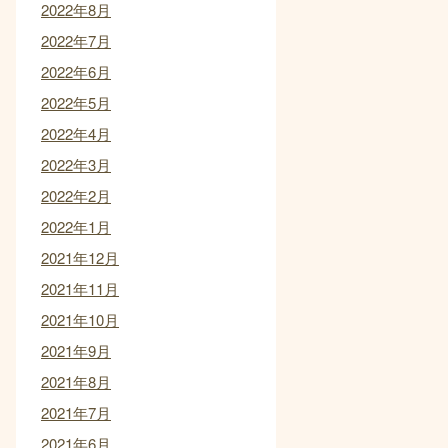
2022年8月
2022年7月
2022年6月
2022年5月
2022年4月
2022年3月
2022年2月
2022年1月
2021年12月
2021年11月
2021年10月
2021年9月
2021年8月
2021年7月
2021年6月