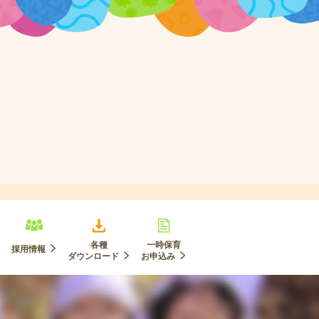
各種
一時保育
採用情報
ダウンロード
お申込み