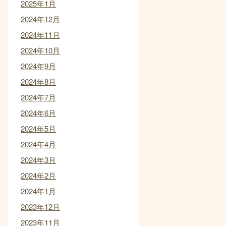
2025年1月
2024年12月
2024年11月
2024年10月
2024年9月
2024年8月
2024年7月
2024年6月
2024年5月
2024年4月
2024年3月
2024年2月
2024年1月
2023年12月
2023年11月